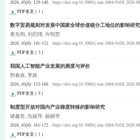
2026, 45(8): 129-140.
https://doi.org/10.3969/j.issn.1004-910X.2026.0
PDF全文
(
1
)
数字贸易规则对发展中国家全球价值链分工地位的影响研究
黄先明, 刘烈瑾, 许明慧
2026, 45(8): 141-152.
https://doi.org/10.3969/j.issn.1004-910X.2026.0
PDF全文
(
3
)
我国人工智能产业发展的测度与评价
邢春政, 李政
2026, 45(8): 153-160.
https://doi.org/10.3969/j.issn.1004-910X.2026.0
PDF全文
(
9
)
制度型开放对国内产业梯度转移的影响研究
诸鑫哲, 仇丽萍, 杨丽华
2026, 45(8): 161-172.
https://doi.org/10.3969/j.issn.1004-910X.2026.0
PDF全文
(
1
)