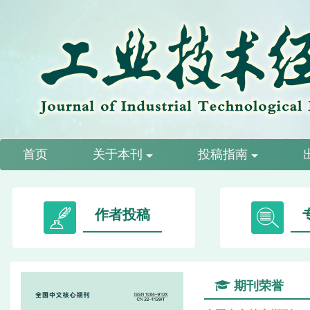
首页
关于本刊
投稿指南
作者投稿
期刊荣誉