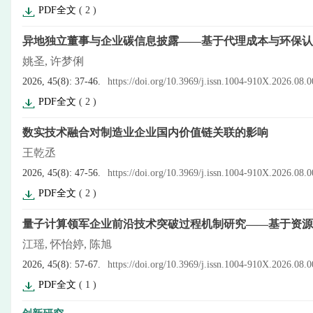
PDF全文
(
2
)
异地独立董事与企业碳信息披露——基于代理成本与环保认
姚圣, 许梦俐
2026, 45(8): 37-46.
https://doi.org/10.3969/j.issn.1004-910X.2026.08.
PDF全文
(
2
)
数实技术融合对制造业企业国内价值链关联的影响
王乾丞
2026, 45(8): 47-56.
https://doi.org/10.3969/j.issn.1004-910X.2026.08.
PDF全文
(
2
)
量子计算领军企业前沿技术突破过程机制研究——基于资源
江瑶, 怀怡婷, 陈旭
2026, 45(8): 57-67.
https://doi.org/10.3969/j.issn.1004-910X.2026.08.
PDF全文
(
1
)