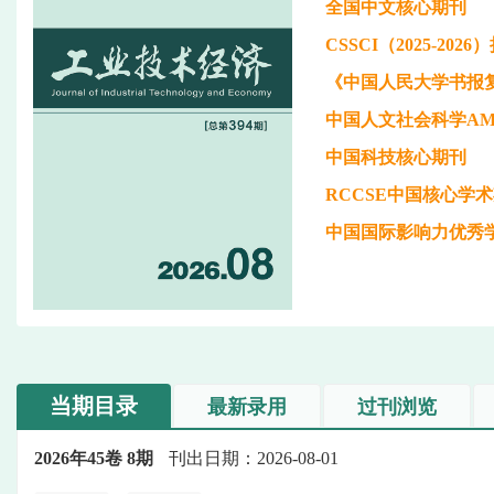
全国中文核心期刊
CSSCI（2025-20
《中国人民大学书报
中国人文社会科学AM
中国科技核心期刊
RCCSE中国核心学
中国国际影响力优秀
当期目录
最新录用
过刊浏览
2026年45卷 8期
刊出日期：2026-08-01