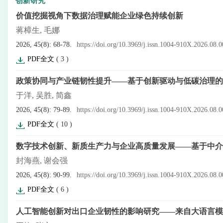
创新研究
价值挖掘视角下数据治理赋能企业绿色持续创新
蒋樟生, 毛娜
2026, 45(8): 68-78.
https://doi.org/10.3969/j.issn.1004-910X.2026.08.
PDF全文
(
3
)
政策协同与产业链韧性提升——基于创新驱动与低碳治理的
于洋, 吴胜, 简鑫
2026, 45(8): 79-89.
https://doi.org/10.3969/j.issn.1004-910X.2026.08.
PDF全文
(
10
)
数字技术创新、新质生产力与企业高质量发展——基于中介
封海燕, 谢会强
2026, 45(8): 90-99.
https://doi.org/10.3969/j.issn.1004-910X.2026.08.
PDF全文
(
6
)
人工智能创新对出口企业韧性的影响研究——来自大语言模