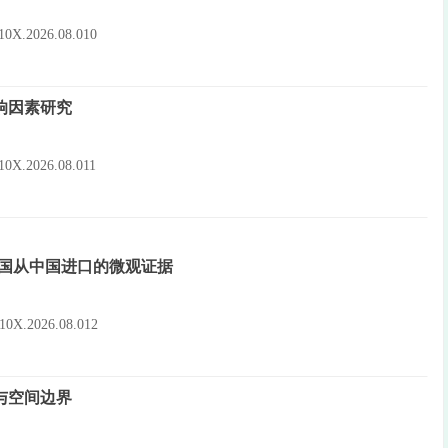
-910X.2026.08.010
响因素研究
-910X.2026.08.011
员国从中国进口的微观证据
-910X.2026.08.012
与空间边界