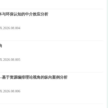
本与环保认知的中介效应分析
10X.2026.08.004
响
10X.2026.08.005
—基于资源编排理论视角的纵向案例分析
10X.2026.08.006