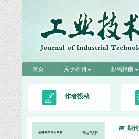
首页
关于本刊
投稿指南
作者投稿
期刊