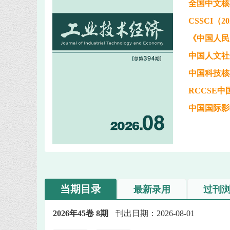
全国中文核
CSSCI（2
《中国人民
中国人文社
中国科技核
RCCSE
中国国际影
当期目录
最新录用
过刊
2026年45卷 8期
刊出日期：2026-08-01