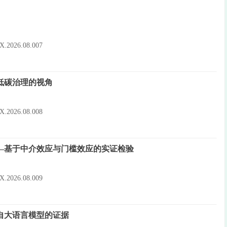
10X.2026.08.007
低碳治理的视角
10X.2026.08.008
—基于中介效应与门槛效应的实证检验
10X.2026.08.009
自大语言模型的证据