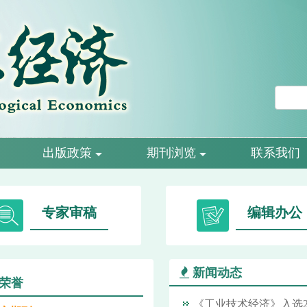
出版政策
期刊浏览
联系我们
专家审稿
编辑办公
新闻动态
荣誉