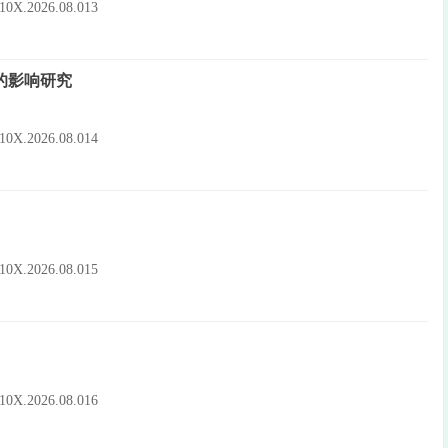
-910X.2026.08.013
的影响研究
-910X.2026.08.014
-910X.2026.08.015
-910X.2026.08.016