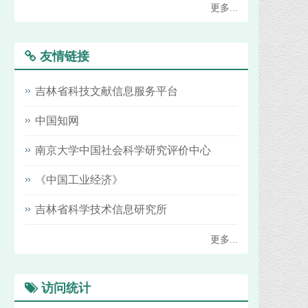
更多...
友情链接
吉林省科技文献信息服务平台
中国知网
南京大学中国社会科学研究评价中心
《中国工业经济》
吉林省科学技术信息研究所
更多...
访问统计