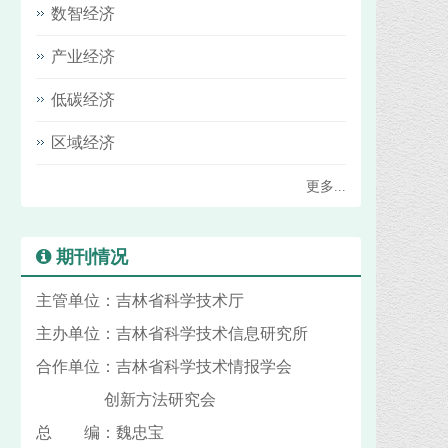
数智经济
产业经济
低碳经济
区域经济
更多...
期刊情况
主管单位：吉林省科学技术厅
主办单位：吉林省科学技术信息研究所
合作单位：吉林省科学技术情报学会
创新方法研究会
总 编：魏忠宝