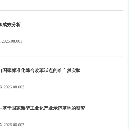
和成效分析
0X.2026.08.001
自国家标准化综合改革试点的准自然实验
10X.2026.08.002
—基于国家新型工业化产业示范基地的研究
10X.2026.08.003