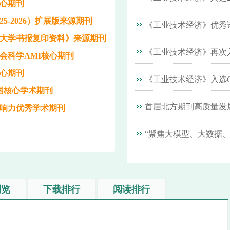
心期刊
025-2026）扩展版来源期刊
《工业技术经济》优秀
大学书报复印资料》来源期刊
会科学AMI核心期刊
心期刊
中国核心学术期刊
响力优秀学术期刊
浏览
下载排行
阅读排行