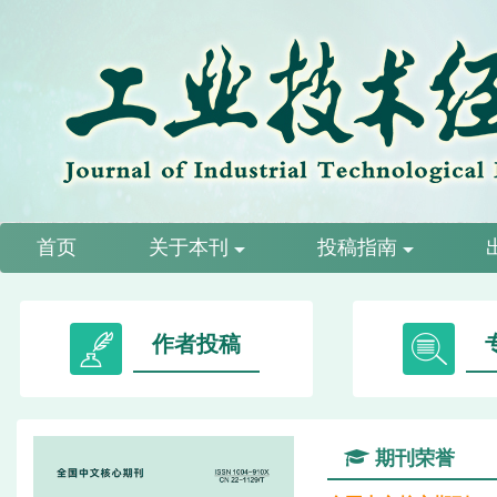
首页
关于本刊
投稿指南
作者投稿
期刊荣誉