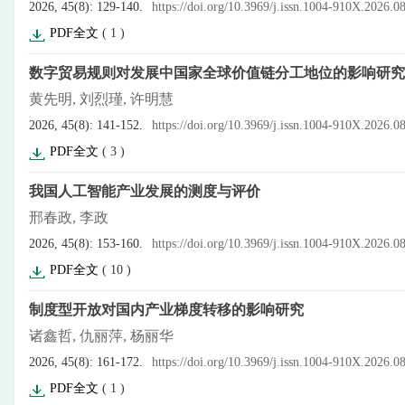
2026, 45(8): 129-140.
https://doi.org/10.3969/j.issn.1004-910X.2026.0
PDF全文
(
1
)
数字贸易规则对发展中国家全球价值链分工地位的影响研究
黄先明, 刘烈瑾, 许明慧
2026, 45(8): 141-152.
https://doi.org/10.3969/j.issn.1004-910X.2026.0
PDF全文
(
3
)
我国人工智能产业发展的测度与评价
邢春政, 李政
2026, 45(8): 153-160.
https://doi.org/10.3969/j.issn.1004-910X.2026.0
PDF全文
(
10
)
制度型开放对国内产业梯度转移的影响研究
诸鑫哲, 仇丽萍, 杨丽华
2026, 45(8): 161-172.
https://doi.org/10.3969/j.issn.1004-910X.2026.0
PDF全文
(
1
)