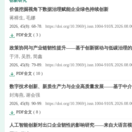
创新研究
价值挖掘视角下数据治理赋能企业绿色持续创新
蒋樟生, 毛娜
2026, 45(8): 68-78.
https://doi.org/10.3969/j.issn.1004-910X.2026.08.
PDF全文
(
3
)
政策协同与产业链韧性提升——基于创新驱动与低碳治理的
于洋, 吴胜, 简鑫
2026, 45(8): 79-89.
https://doi.org/10.3969/j.issn.1004-910X.2026.08.
PDF全文
(
10
)
数字技术创新、新质生产力与企业高质量发展——基于中介
封海燕, 谢会强
2026, 45(8): 90-99.
https://doi.org/10.3969/j.issn.1004-910X.2026.08.
PDF全文
(
8
)
人工智能创新对出口企业韧性的影响研究——来自大语言模