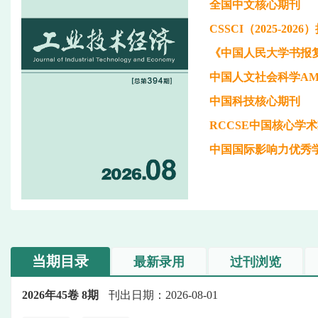
全国中文核心期刊
CSSCI（2025-20
《中国人民大学书报
中国人文社会科学AM
中国科技核心期刊
RCCSE中国核心学
中国国际影响力优秀
当期目录
最新录用
过刊浏览
2026年45卷 8期
刊出日期：2026-08-01