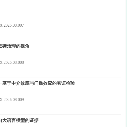
10X.2026.08.007
低碳治理的视角
10X.2026.08.008
—基于中介效应与门槛效应的实证检验
10X.2026.08.009
自大语言模型的证据