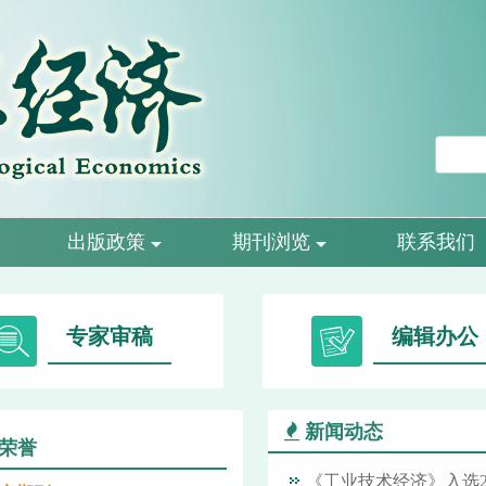
出版政策
期刊浏览
联系我们
专家审稿
编辑办公
新闻动态
荣誉