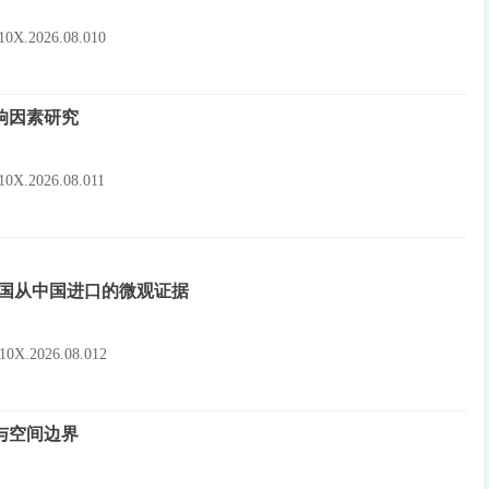
-910X.2026.08.010
响因素研究
-910X.2026.08.011
员国从中国进口的微观证据
-910X.2026.08.012
与空间边界