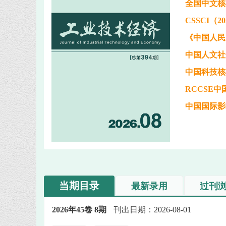
全国中文核
CSSCI（2
《中国人民
中国人文社
中国科技核
RCCSE
中国国际影
当期目录
最新录用
过刊
2026年45卷 8期
刊出日期：2026-08-01