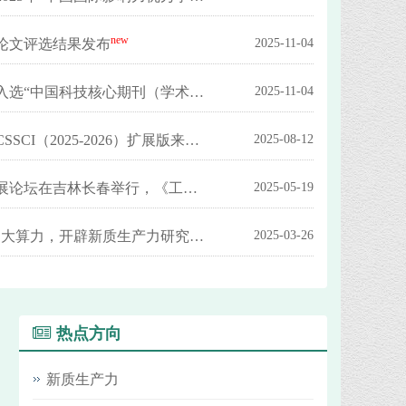
new
论文评选结果发布
2025-11-04
new
《工业技术经济》再次入选“中国科技核心期刊（学术卷）”
2025-11-04
new
《工业技术经济》入选CSSCI（2025-2026）扩展版来源期刊
2025-08-12
首届北方期刊高质量发展论坛在吉林长春举行，《工业技术经济》入选2025“北方精品期刊展”
2025-05-19
new
“聚焦大模型、大数据、大算力，开辟新质生产力研究新境界”学术研讨会成功举办
2025-03-26
热点方向
新质生产力