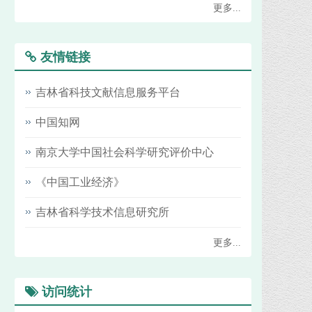
更多...
友情链接
吉林省科技文献信息服务平台
中国知网
南京大学中国社会科学研究评价中心
《中国工业经济》
吉林省科学技术信息研究所
更多...
访问统计