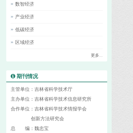
数智经济
产业经济
低碳经济
区域经济
更多...
期刊情况
主管单位：吉林省科学技术厅
主办单位：吉林省科学技术信息研究所
合作单位：吉林省科学技术情报学会
创新方法研究会
总 编：魏忠宝