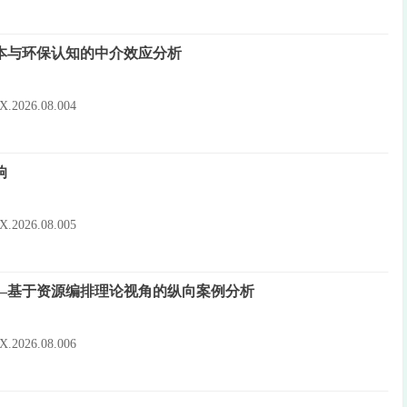
本与环保认知的中介效应分析
10X.2026.08.004
响
10X.2026.08.005
—基于资源编排理论视角的纵向案例分析
10X.2026.08.006