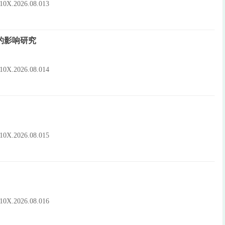
-910X.2026.08.013
的影响研究
-910X.2026.08.014
-910X.2026.08.015
-910X.2026.08.016