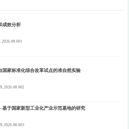
和成效分析
0X.2026.08.001
自国家标准化综合改革试点的准自然实验
10X.2026.08.002
—基于国家新型工业化产业示范基地的研究
10X.2026.08.003