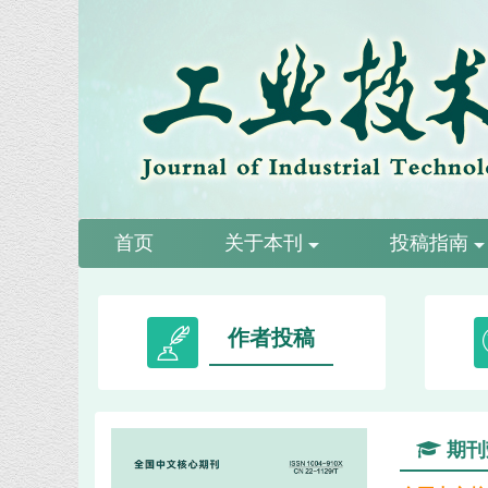
首页
关于本刊
投稿指南
作者投稿
期刊