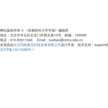
网站版权所有 © 《首都医科大学学报》编辑部
地址：北京市丰台区右安门外西头条10号 邮编：100069
电话：010-83911346 Email：xuebao@ccmu.edu.cn
本系统由
北京玛格泰克科技发展有限公司
设计开发 技术支持：support@ma
京ICP备10013688号-1